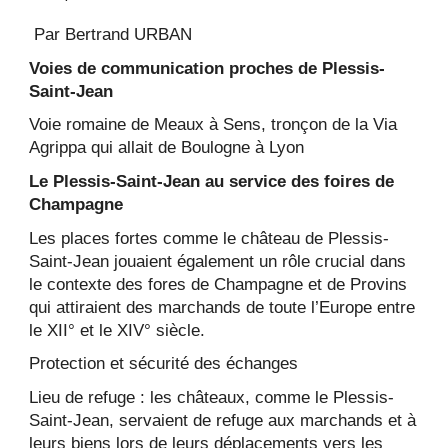
Par Bertrand URBAN
Voies de communication proches de Plessis-
Saint-Jean
Voie romaine de Meaux à Sens, tronçon de la Via
Agrippa qui allait de Boulogne à Lyon
Le Plessis-Saint-Jean au service des foires de
Champagne
Les places fortes comme le château de Plessis-
Saint-Jean jouaient également un rôle crucial dans
le contexte des fores de Champagne et de Provins
qui attiraient des marchands de toute l’Europe entre
le XII° et le XIV° siècle.
Protection et sécurité des échanges
Lieu de refuge : les châteaux, comme le Plessis-
Saint-Jean, servaient de refuge aux marchands et à
leurs biens lors de leurs déplacements vers les