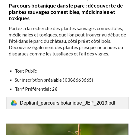
Parcours botanique dans le parc : découverte de
plantes sauvages comestibles, médicinales et
toxiques
Partez à la recherche des plantes sauvages comestibles,
médicinales et toxiques, que l'on peut trouver au début de
l'été dans le parc du château, côté pré et côté bois.
Découvrez également des plantes presque inconnues ou
disparues comme les tussilages et l'ail des vignes.
Tout Public
Sur inscription préalable ( 0386663665)
Tarif Préférentiel : 2€
Depliant_parcours botanique_JEP_2019.pdf