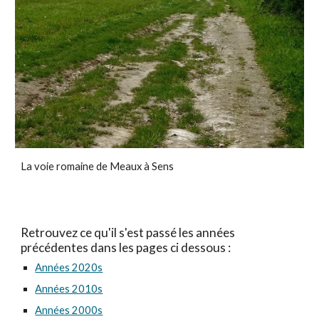
La voie romaine de Meaux à Sens
Retrouvez ce qu'il s'est passé les années
précédentes dans les pages ci dessous :
Années 2020s
Années 2010s
Années 2000s