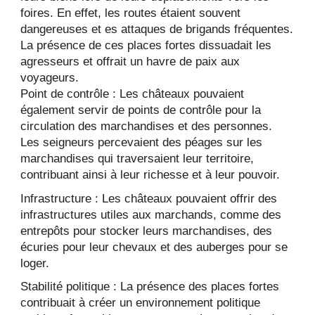
foires. En effet, les routes étaient souvent
dangereuses et es attaques de brigands fréquentes.
La présence de ces places fortes dissuadait les
agresseurs et offrait un havre de paix aux
voyageurs.
Point de contrôle : Les châteaux pouvaient
également servir de points de contrôle pour la
circulation des marchandises et des personnes.
Les seigneurs percevaient des péages sur les
marchandises qui traversaient leur territoire,
contribuant ainsi à leur richesse et à leur pouvoir.
Infrastructure : Les châteaux pouvaient offrir des
infrastructures utiles aux marchands, comme des
entrepôts pour stocker leurs marchandises, des
écuries pour leur chevaux et des auberges pour se
loger.
Stabilité politique : La présence des places fortes
contribuait à créer un environnement politique