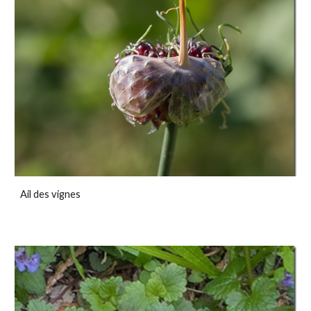
Ail des vignes