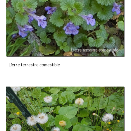
Lierre terrestre comestible