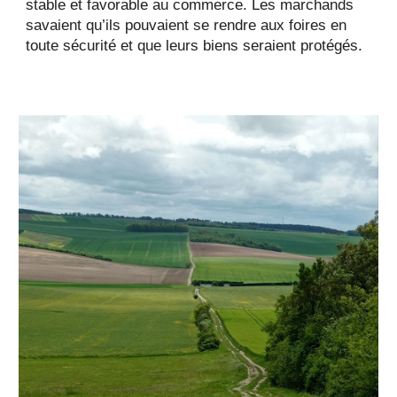
stable et favorable au commerce. Les marchands
savaient qu’ils pouvaient se rendre aux foires en
toute sécurité et que leurs biens seraient protégés.