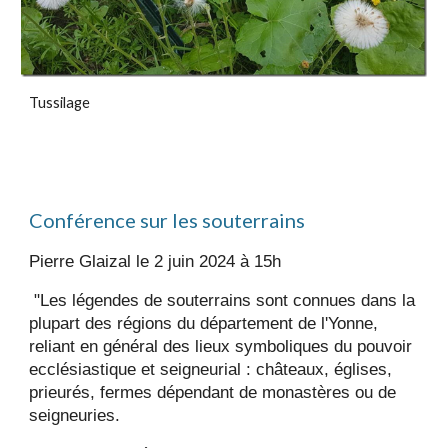
Tussilage
Conférence sur les souterrains
Pierre Glaizal le 2 juin 2024 à 15h
"Les légendes de souterrains sont connues dans la
plupart des régions du département de l'Yonne,
reliant en général des lieux symboliques du pouvoir
ecclésiastique et seigneurial : châteaux, églises,
prieurés, fermes dépendant de monastères ou de
seigneuries.