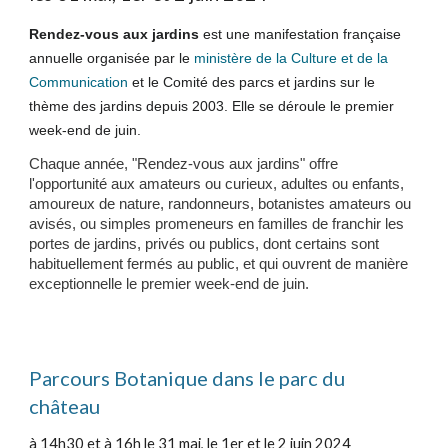
Rendez-vous aux jardins
est une manifestation française
annuelle organisée par le
ministère de la Culture et de la
Communication
et le Comité des parcs et jardins sur le
thème des jardins depuis 2003. Elle se déroule le premier
week-end de juin.
Chaque année, "Rendez-vous aux jardins" offre
l'opportunité aux amateurs ou curieux, adultes ou enfants,
amoureux de nature, randonneurs, botanistes amateurs ou
avisés, ou simples promeneurs en familles de franchir les
portes de jardins, privés ou publics, dont certains sont
habituellement fermés au public, et qui ouvrent de manière
exceptionnelle le premier week-end de juin.
Parcours Botanique dans le parc du
château
à 14h30 et à 16h le 31 mai, le 1er et le 2 juin 2024