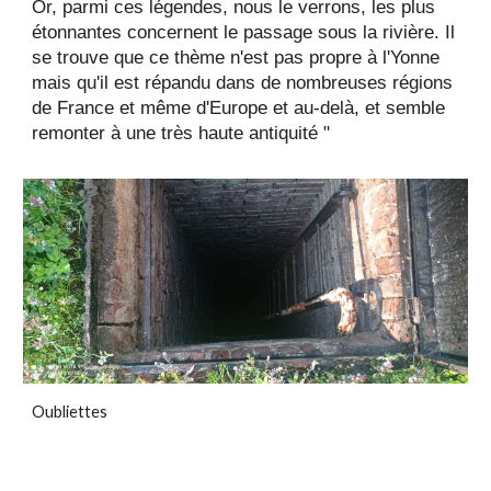
Or, parmi ces légendes, nous le verrons, les plus
étonnantes concernent le passage sous la rivière. Il
se trouve que ce thème n'est pas propre à l'Yonne
mais qu'il est répandu dans de nombreuses régions
de France et même d'Europe et au-delà, et semble
remonter à une très haute antiquité "
Oubliettes