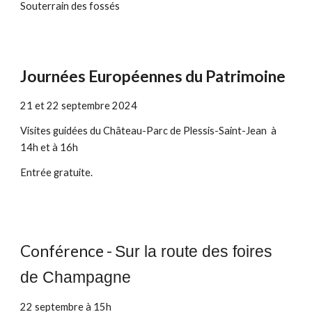
Souterrain des fossés
Journées Européennes du Patrimoine
21 et 22 septembre 2024
Visites guidées du Château-Parc de Plessis-Saint-Jean à
14h et à 16h
Entrée gratuite.
Conférence -
Sur la route des foires
de Champagne
22 septembre à 15h