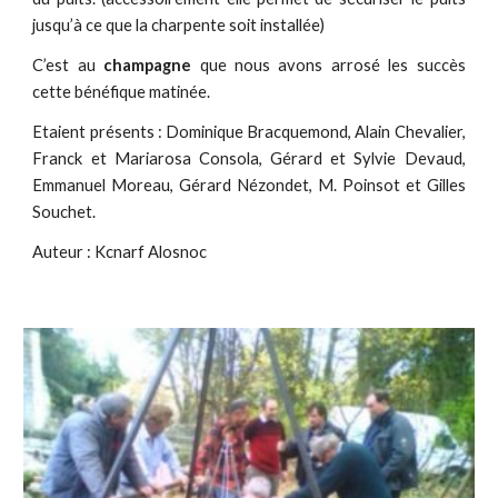
jusqu’à ce que la charpente soit installée)
C’est au
champagne
que nous avons arrosé les succès
cette bénéfique matinée.
Etaient présents : Dominique Bracquemond, Alain Chevalier,
Franck et Mariarosa Consola, Gérard et Sylvie Devaud,
Emmanuel Moreau, Gérard Nézondet, M. Poinsot et Gilles
Souchet.
Auteur :
Kcnarf Alosnoc