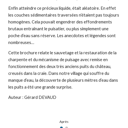
Enfin atteindre ce précieux liquide, était aléatoire. En effet
les couches sédimentaires traversées n’étaient pas toujours
homogènes. Cela pouvait engendrer des effondrements
brutaux entraînant le puisatier, ou plus simplement une
poche d’eau sans réserve. Les anecdotes et légendes sont
nombreuses…
Cette brochure relate le sauvetage et la restauration de la
charpente et du mécanisme de puisage avec remise en
fonctionnement des deux très anciens puits du château,
creusés dans la craie. Dans notre village qui souffre du
manque d’eau, la découverte de plusieurs mètres d’eau dans
les puits a été une grande surprise.
Auteur : Gérard DEVAUD
Après