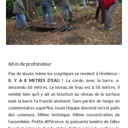
66 m de profondeur
Pas de doute, même les sceptiques se rendent à l’évidence :
IL Y A 8 METRES D’EAU !
La corde, avec la barre, a
descendu 66 mètres. Le niveau de l’eau est à 58 mètres. Il
semble bien qu’il y ait un bouchon au niveau de la surface
mais la barre l’a franchi aisément. Sans perdre de temps en
commentaires superflus, toute l’équipe descend vers le puits
des communs. Même technique. Même concentration de
l’assemblée. Petite différence, la puissante lumière de Gilles