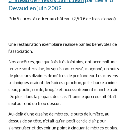
Devaud en juin 2009
Prix 5 euros à retirer au château (2,50 € de frais d'envoi)
Une restauration exemplaire réalisée par les bénévoles de
l’association.
Nos ancêtres, quelquefois très lointains, ont accompli une
œuvre souterraine, lorsqu’ils ont creusé, maçonné, un puits
de plusieurs dizaines de mètres de profondeur Les moyens
techniques étaient dérisoires : piochon, pelle, barre à mine,
seau, poulie, corde, bougie et accessoirement manche à air.
De plus, dans la plupart des cas, l’homme qui creusait était
seul au fond du trou obscur.
Au-delà d’une dizaine de mètres, le puits de lumière, au
dessus de sa tête, n’était qu’un petit cercle clair pour
s’amenuiser et devenir un point à cinquante mètres et plus.