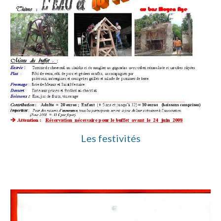
Les festivités