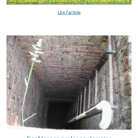
Lire l'article