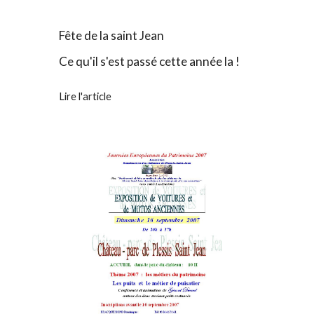
Fête de la saint Jean
Ce qu'il s'est passé cette année la !
Lire l'article