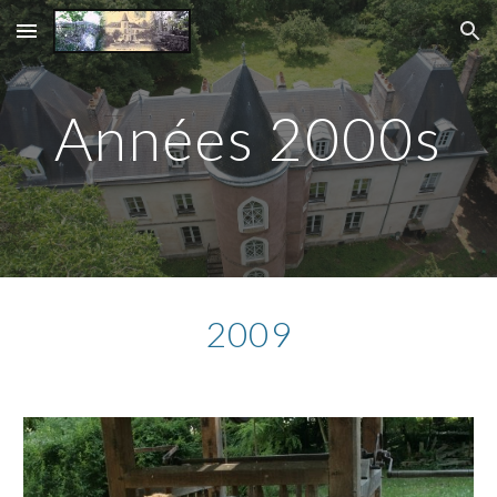
Skip to main content
Skip to navigation
Années 2000s
2009