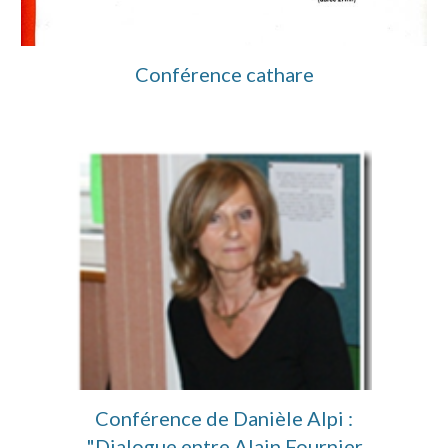
Conférence cathare
Conférence de Danièle Alpi :
"Dialogue entre Alain Fournier