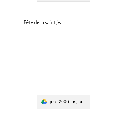
Fête de la saint jean
jep_2006_psj.pdf