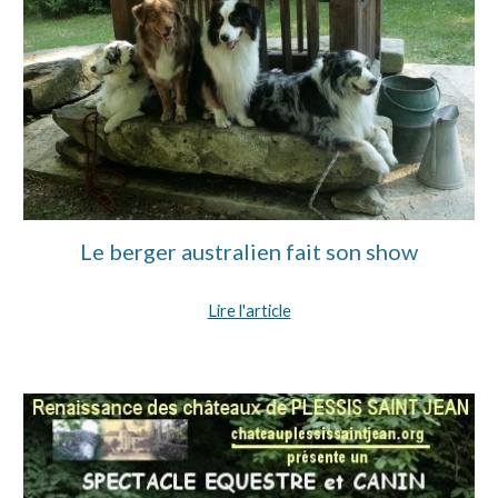
Le berger australien fait son show
Lire l'article