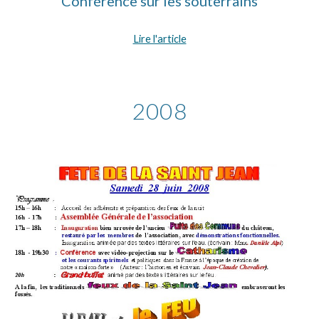
Conférence sur les souterrains
Lire l'article
200
8